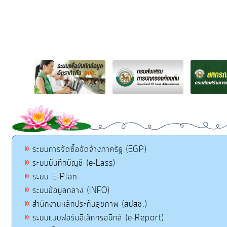
ระบบการจัดซื้อจัดจ้างภาครัฐ (EGP)
ระบบบันทึกบัญชี (e-Lass)
ระบบ E-Plan
ระบบข้อมูลกลาง (INFO)
สำนักงานหลักประกันสุขภาพ (สปสช.)
ระบบแบบฟอร์มอิเล็กทรอนิกส์ (e-Report)