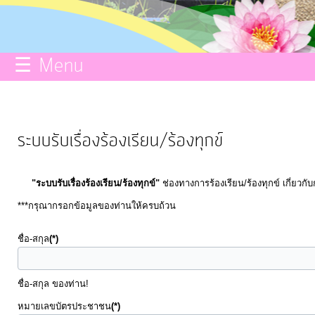
กิจการ
สภา
☰ Menu
บริการ
ข้อมูล
ระบบรับเรื่องร้องเรียน/ร้องทุกข์
ITA
"ระบบรับเรื่องร้องเรียน/ร้องทุกข์"
ช่องทางการร้องเรียน/ร้องทุกข์ เกี่ยว
e-
***กรุณากรอกข้อมูลของท่านให้ครบถ้วน
Service
ชื่อ-สกุล
(*)
Q&A
ชื่อ-สกุล ของท่าน!
หมายเลขบัตรประชาชน
(*)