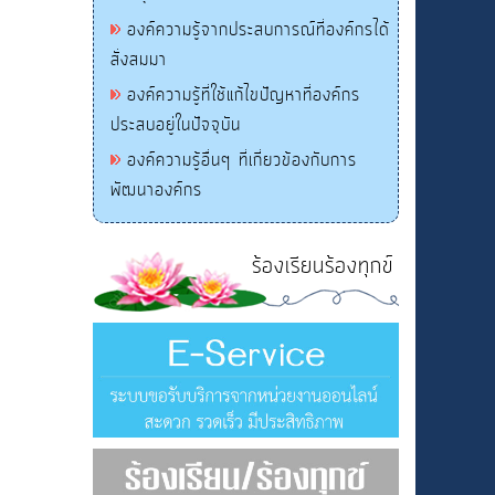
องค์ความรู้จากประสบการณ์ที่องค์กรได้
สั่งสมมา
องค์ความรู้ที่ใช้แก้ไขปัญหาที่องค์กร
ประสบอยู่ในปัจจุบัน
องค์ความรู้อื่นๆ ที่เกี่ยวข้องกับการ
พัฒนาองค์กร
ร้องเรียนร้องทุกข์