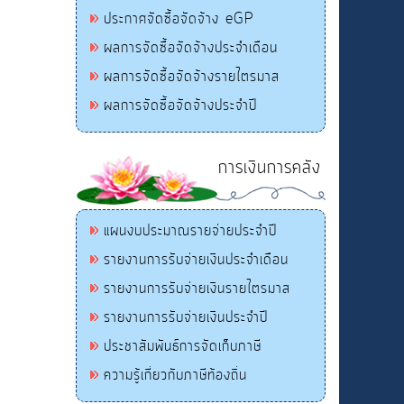
ประกาศจัดซื้อจัดจ้าง eGP
ผลการจัดซื้อจัดจ้างประจำเดือน
ผลการจัดซื้อจัดจ้างรายไตรมาส
ผลการจัดซื้อจัดจ้างประจำปี
การเงินการคลัง
แผนงบประมาณรายจ่ายประจำปี
รายงานการรับจ่ายเงินประจำเดือน
รายงานการรับจ่ายเงินรายไตรมาส
รายงานการรับจ่ายเงินประจำปี
ประชาสัมพันธ์การจัดเก็บภาษี
ความรู้เกี่ยวกับภาษีท้องถิ่น