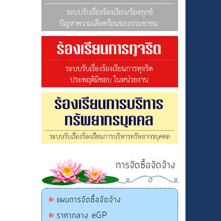
การจัดซื้อจัดจ้าง
แผนการจัดซื้อจัดจ้าง
ราคากลาง eGP