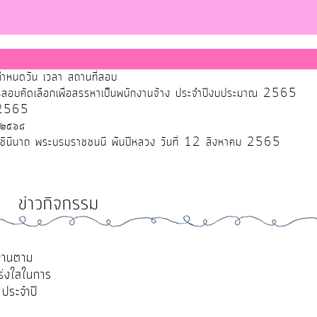
ำหนดวัน เวลา สถานที่สอบ
ับการสอบคัดเลือกเพื่อสรรหาเป็นพนักงานจ้าง ประจำปีงบประมาณ 2565
ศ.2565
 ๒๕๖๘
ราชินีนาถ พระบรมราชชนนี พันปีหลวง วันที่ 12 สิงหาคม 2565
ข่าวกิจกรรม
นงานตาม
ร่งใสในการ
ประจำปี