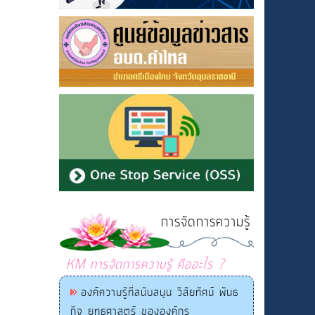
การจัดการความรู้
KM การจัดการความรู้ คืออะไร ?
องค์ความรู้ที่สนับสนุน วิสัยทัศน์ พันธ
กิจ ยุทธศาสตร์ ขององค์กร