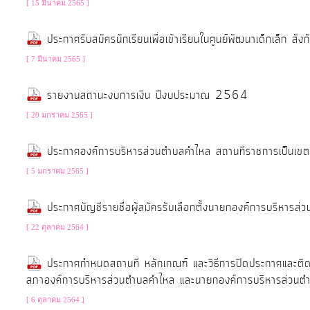
การ
[ 15 มีนาคม 2565 ]
จัดการ
ความ
ประกาศรับสมัครนักเรียนเพื่อเข้าเรียนในศูนย์พัฒนาเด็กเล็ก
รู้
[ 7 มีนาคม 2565 ]
รายงานสถานะงบการเงิน ปีงบประมาณ 2564
การ
[ 20 มกราคม 2565 ]
ดำเนิน
งาน
ประกาศองค์การบริหารส่วนตำบลคำไหล สถานที่ราชการเป็นเข
[ 5 มกราคม 2565 ]
การ
ให้
ประกาศบัญชีรายชื่อผู้สมัครรับเลือกตั้งนายกองค์การบริหารส่วนต
บริการ
[ 22 ตุลาคม 2564 ]
ประกาศกำหนดสถานที่ หลักเกณฑ์ และวิธีการปิดประกาศและติดแผ่
แผนการ
สภาองค์การบริหารส่วนตำบลคำไหล และนายกองค์การบริหารส่วนต
ใช้
[ 6 ตุลาคม 2564 ]
จ่าย