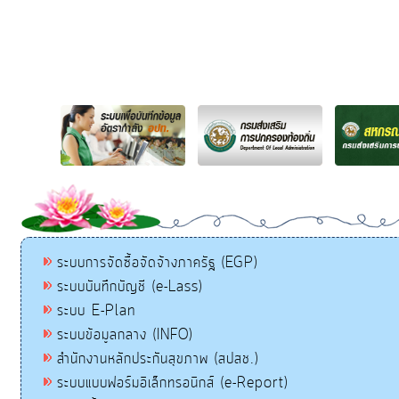
ระบบการจัดซื้อจัดจ้างภาครัฐ (EGP)
ระบบบันทึกบัญชี (e-Lass)
ระบบ E-Plan
ระบบข้อมูลกลาง (INFO)
สำนักงานหลักประกันสุขภาพ (สปสช.)
ระบบแบบฟอร์มอิเล็กทรอนิกส์ (e-Report)