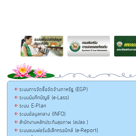
ระบบการจัดซื้อจัดจ้างภาครัฐ (EGP)
ระบบบันทึกบัญชี (e-Lass)
ระบบ E-Plan
ระบบข้อมูลกลาง (INFO)
สำนักงานหลักประกันสุขภาพ (สปสช.)
ระบบแบบฟอร์มอิเล็กทรอนิกส์ (e-Report)