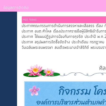
ข้อมูลการติดต่อ
Hot News :
ประกาศคณะกรรมการดำเนินการสรรหาและเลือสรร เรื่อง ก
ประกาศ อบต.คำไหล เรื่องประกาศรายชื่อผู้มีสิทธิเข้าร
ประกาศ ใช้แผนปฏิรูปการป้องกันการทุจริต ประจำปี พ.
ประกาศ สรุปผลการจัดซื้อจัดจ้าง ประจำเดือน กรกฎาคม
วันเฉลิมพระชนพรรษา สมเด็จพระนางเจ้าสิริกิต์ พระบรม
ศิ