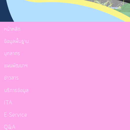
หน้าหลัก
ข้อมูลพื้นฐาน
บุคลากร
แผนพัฒนาฯ
ข่าวสาร
บริการข้อมูล
ITA
E-Service
Q&A