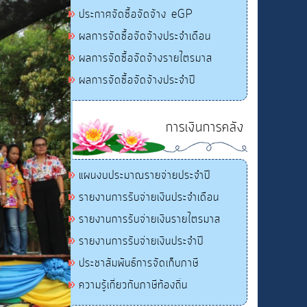
ประกาศจัดซื้อจัดจ้าง eGP
ผลการจัดซื้อจัดจ้างประจำเดือน
ผลการจัดซื้อจัดจ้างรายไตรมาส
ผลการจัดซื้อจัดจ้างประจำปี
การเงินการคลัง
แผนงบประมาณรายจ่ายประจำปี
รายงานการรับจ่ายเงินประจำเดือน
รายงานการรับจ่ายเงินรายไตรมาส
รายงานการรับจ่ายเงินประจำปี
ประชาสัมพันธ์การจัดเก็บภาษี
ความรู้เกี่ยวกับภาษีท้องถิ่น