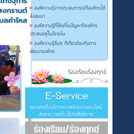
องค์ความรู้จากประสบการณ์ที่องค์กรได้
สั่งสมมา
องค์ความรู้ที่ใช้แก้ไขปัญหาที่องค์กร
ประสบอยู่ในปัจจุบัน
องค์ความรู้อื่นๆ ที่เกี่ยวข้องกับการ
พัฒนาองค์กร
ร้องเรียนร้องทุกข์