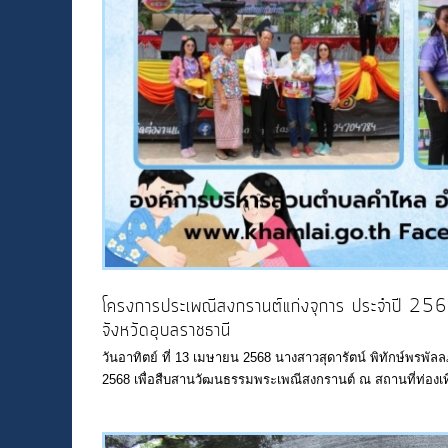
โครงการประเพณีสงกรานต์แก่งจุการ ประจำปี 256
จังหวัดอุบลราชธานี
วันอาทิตย์ ที่ 13 เมษายน 2568 นางสาวสุดารัตน์ พิทักษ์พรพ
2568 เพื่อสืบสานวัฒนธรรมพระเพณีสงกรานต์ ณ สถานที่ท่องเที