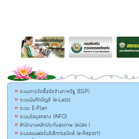
ระบบการจัดซื้อจัดจ้างภาครัฐ (EGP)
ระบบบันทึกบัญชี (e-Lass)
ระบบ E-Plan
ระบบข้อมูลกลาง (INFO)
สำนักงานหลักประกันสุขภาพ (สปสช.)
ระบบแบบฟอร์มอิเล็กทรอนิกส์ (e-Report)