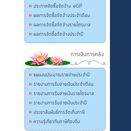
ประกาศจัดซื้อจัดจ้าง eGP
ผลการจัดซื้อจัดจ้างประจำเดือน
ผลการจัดซื้อจัดจ้างรายไตรมาส
ผลการจัดซื้อจัดจ้างประจำปี
การเงินการคลัง
แผนงบประมาณรายจ่ายประจำปี
รายงานการรับจ่ายเงินประจำเดือน
รายงานการรับจ่ายเงินรายไตรมาส
รายงานการรับจ่ายเงินประจำปี
ประชาสัมพันธ์การจัดเก็บภาษี
ความรู้เกี่ยวกับภาษีท้องถิ่น