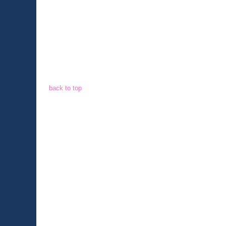
back to top