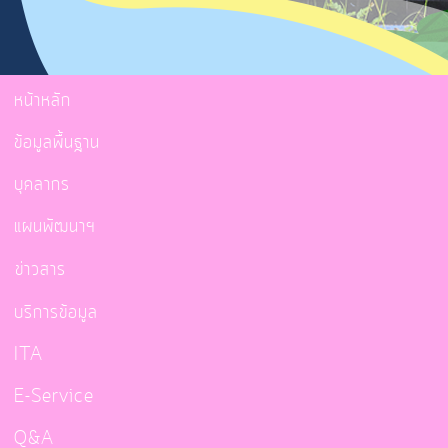
หน้าหลัก
ข้อมูลพื้นฐาน
บุคลากร
แผนพัฒนาฯ
ข่าวสาร
บริการข้อมูล
ITA
E-Service
Q&A