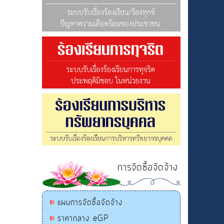
การจัดซื้อจัดจ้าง
แผนการจัดซื้อจัดจ้าง
ราคากลาง eGP