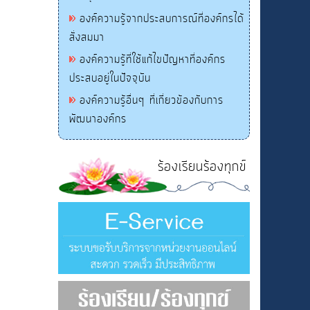
องค์ความรู้จากประสบการณ์ที่องค์กรได้
สั่งสมมา
องค์ความรู้ที่ใช้แก้ไขปัญหาที่องค์กร
ประสบอยู่ในปัจจุบัน
องค์ความรู้อื่นๆ ที่เกี่ยวข้องกับการ
พัฒนาองค์กร
ร้องเรียนร้องทุกข์