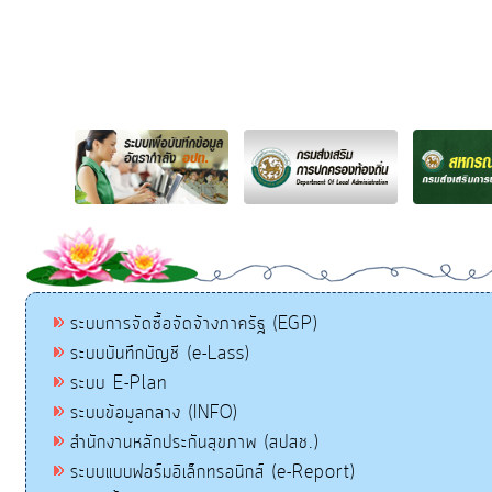
ระบบการจัดซื้อจัดจ้างภาครัฐ (EGP)
ระบบบันทึกบัญชี (e-Lass)
ระบบ E-Plan
ระบบข้อมูลกลาง (INFO)
สำนักงานหลักประกันสุขภาพ (สปสช.)
ระบบแบบฟอร์มอิเล็กทรอนิกส์ (e-Report)