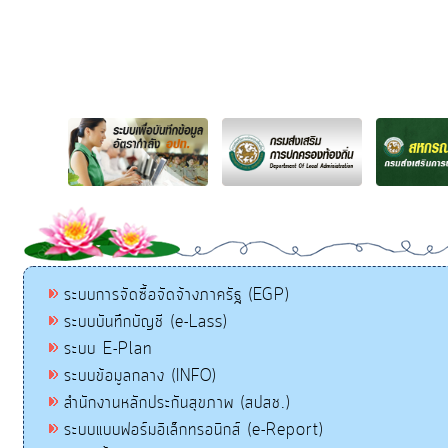
ระบบการจัดซื้อจัดจ้างภาครัฐ (EGP)
ระบบบันทึกบัญชี (e-Lass)
ระบบ E-Plan
ระบบข้อมูลกลาง (INFO)
สำนักงานหลักประกันสุขภาพ (สปสช.)
ระบบแบบฟอร์มอิเล็กทรอนิกส์ (e-Report)