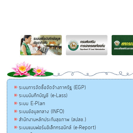
ระบบการจัดซื้อจัดจ้างภาครัฐ (EGP)
ระบบบันทึกบัญชี (e-Lass)
ระบบ E-Plan
ระบบข้อมูลกลาง (INFO)
สำนักงานหลักประกันสุขภาพ (สปสช.)
ระบบแบบฟอร์มอิเล็กทรอนิกส์ (e-Report)