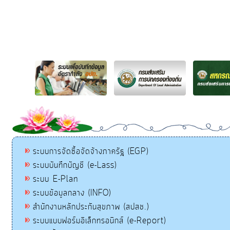
ระบบการจัดซื้อจัดจ้างภาครัฐ (EGP)
ระบบบันทึกบัญชี (e-Lass)
ระบบ E-Plan
ระบบข้อมูลกลาง (INFO)
สำนักงานหลักประกันสุขภาพ (สปสช.)
ระบบแบบฟอร์มอิเล็กทรอนิกส์ (e-Report)