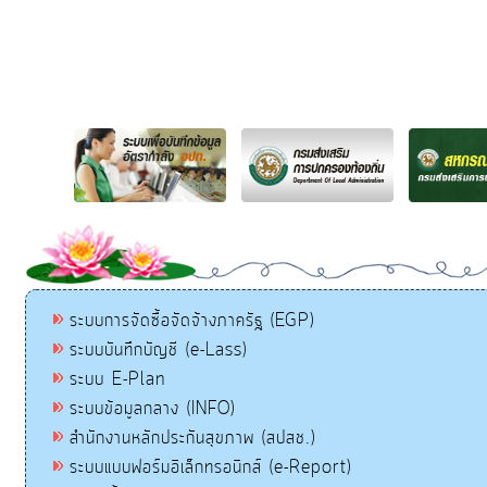
ระบบการจัดซื้อจัดจ้างภาครัฐ (EGP)
ระบบบันทึกบัญชี (e-Lass)
ระบบ E-Plan
ระบบข้อมูลกลาง (INFO)
สำนักงานหลักประกันสุขภาพ (สปสช.)
ระบบแบบฟอร์มอิเล็กทรอนิกส์ (e-Report)