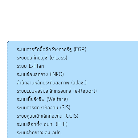
ระบบการจัดซื้อจัดจ้างภาครัฐ (EGP)
ระบบบันทึกบัญชี (e-Lass)
ระบบ E-Plan
ระบบข้อมูลกลาง (INFO)
สำนักงานหลักประกันสุขภาพ (สปสช.)
ระบบแบบฟอร์มอิเล็กทรอนิกส์ (e-Report)
ระบบเบี้ยยังชีพ (Welfare)
ระบบการศึกษาท้องถิ่น (SIS)
ระบบศูนย์เด็กเล็กท้องถิ่น (CCIS)
ระบบเลือกตั้ง อปท. (ELE)
ระบบฝากข่าวของ อปท.