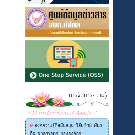
การจัดการความรู้
KM การจัดการความรู้ คืออะไร ?
องค์ความรู้ที่สนับสนุน วิสัยทัศน์ พันธ
กิจ ยุทธศาสตร์ ขององค์กร