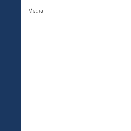
Media