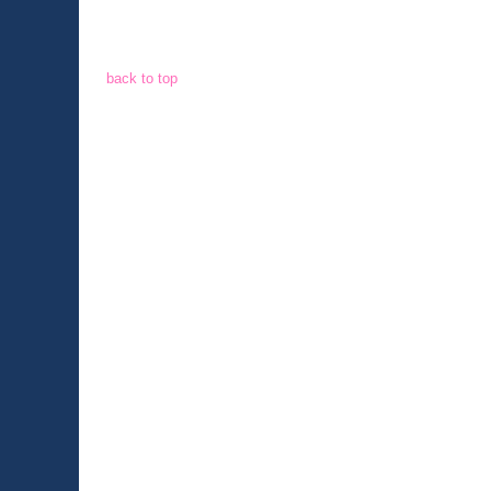
back to top