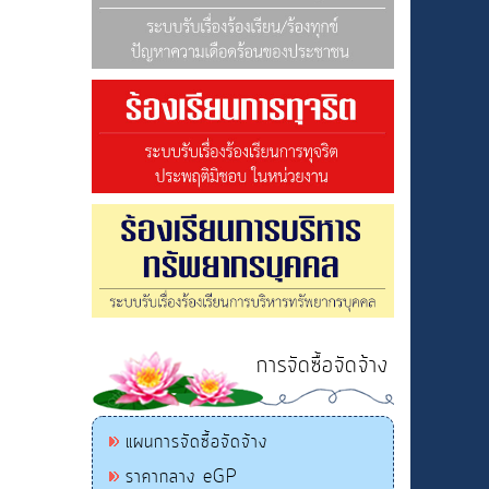
การจัดซื้อจัดจ้าง
แผนการจัดซื้อจัดจ้าง
ราคากลาง eGP