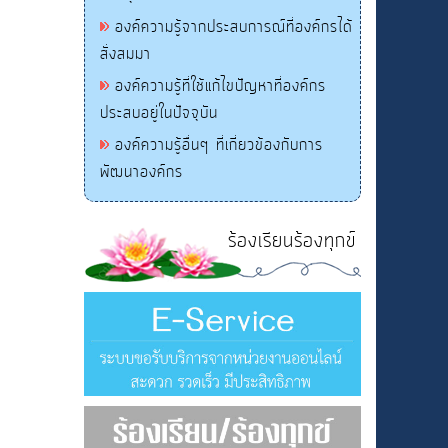
องค์ความรู้จากประสบการณ์ที่องค์กรได้
สั่งสมมา
องค์ความรู้ที่ใช้แก้ไขปัญหาที่องค์กร
ประสบอยู่ในปัจจุบัน
องค์ความรู้อื่นๆ ที่เกี่ยวข้องกับการ
พัฒนาองค์กร
ร้องเรียนร้องทุกข์