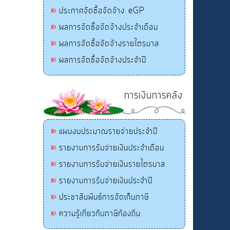
ประกาศจัดซื้อจัดจ้าง eGP
ผลการจัดซื้อจัดจ้างประจำเดือน
ผลการจัดซื้อจัดจ้างรายไตรมาส
ผลการจัดซื้อจัดจ้างประจำปี
การเงินการคลัง
แผนงบประมาณรายจ่ายประจำปี
รายงานการรับจ่ายเงินประจำเดือน
รายงานการรับจ่ายเงินรายไตรมาส
รายงานการรับจ่ายเงินประจำปี
ประชาสัมพันธ์การจัดเก็บภาษี
ความรู้เกี่ยวกับภาษีท้องถิ่น