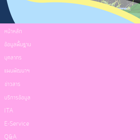
หน้าหลัก
ข้อมูลพื้นฐาน
บุคลากร
แผนพัฒนาฯ
ข่าวสาร
บริการข้อมูล
ITA
E-Service
Q&A