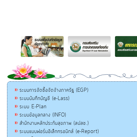
ระบบการจัดซื้อจัดจ้างภาครัฐ (EGP)
ระบบบันทึกบัญชี (e-Lass)
ระบบ E-Plan
ระบบข้อมูลกลาง (INFO)
สำนักงานหลักประกันสุขภาพ (สปสช.)
ระบบแบบฟอร์มอิเล็กทรอนิกส์ (e-Report)