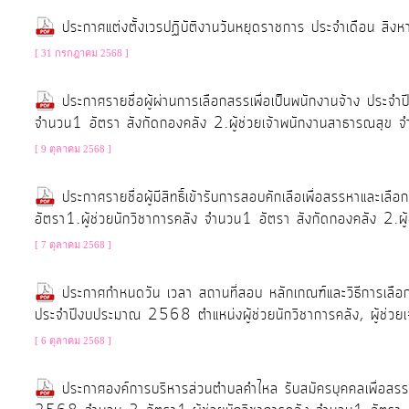
ประกาศแต่งตั้งเวรปฏิบัติงานวันหยุดราชการ ประจำเดือน ส
[ 31 กรกฎาคม 2568 ]
ประกาศรายชื่อผู้ผ่านการเลือกสรรเพื่อเป็นพนักงานจ้าง ปร
จำนวน1 อัตรา สังกัดกองคลัง 2.ผู้ช่วยเจ้าพนักงานสาธารณสุข จ
[ 9 ตุลาคม 2568 ]
ประกาศรายชื่อผู้มีสิทธิ์เข้ารับการสอบคักเลือเพื่อสรรหาแ
อัตรา1.ผู้ช่วยนักวิชาการคลัง จำนวน1 อัตรา สังกัดกองคลัง 2.ผ
[ 7 ตุลาคม 2568 ]
ประกาศกำหนดวัน เวลา สถานที่สอบ หลักเกณฑ์และวิธีการเลือก
ประจำปีงบประมาณ 2568 ตำแหน่งผู้ช่วยนักวิชาการคลัง, ผู้ช่วย
[ 6 ตุลาคม 2568 ]
ประกาศองค์การบริหารส่วนตำบลคำไหล รับสมัครบุคคลเพื่อสร