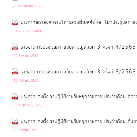
[ 29 พฤษภาคม 2568 ]
ประกาศสภาองค์การบริหารส่วนตำบลคำไหล เรียกประชุมสภาส
[ 31 มกราคม 2568 ]
รายงานการปรชุมสภา สมัยสามัญสมัยที่ 3 ครั้งที่ 4/2568
[ 29 สิงหาคม 2568 ]
รายงานการปรชุมสภา สมัยสามัญสมัยที่ 3 ครั้งที่ 3/2568
[ 15 สิงหาคม 2568 ]
ประกาศแต่งตั้งเวรปฏิบัติงานวันหยุดราชการ ประจำเดือน ต
[ 30 กันยายน 2568 ]
ประกาศแต่งตั้งเวรปฏิบัติงานวันหยุดราชการ ประจำเดือน 
[ 29 สิงหาคม 2568 ]