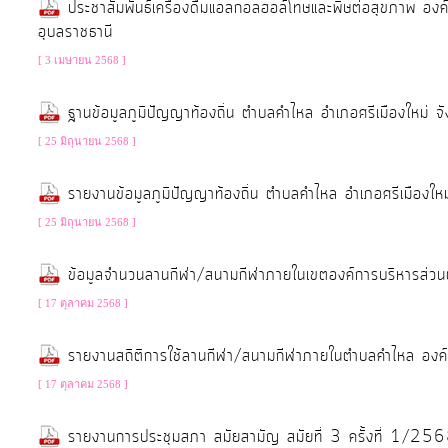
ประชาสัมพันธ์เครื่องดื่มแอลกอลฮอล์โทษและพิษต่อสุขภาพ อง
อุบลราชธานี
[ 3 เมษายน 2568 ]
ฐานข้อมูลภูมิปัญญาท้องถิ่น ตำบลคำไหล อำเภอศรีเมืองใหม่ จ
[ 25 มิถุนายน 2568 ]
รายงานข้อมูลภูมิปัญญาท้องถิ่น ตำบลคำไหล อำเภอศรีเมืองใหม
[ 25 มิถุนายน 2568 ]
ข้อมูลจำนวนลานกีฬา/สนามกีฬาภายในเขตองค์การบริหารส่ว
[ 17 ตุลาคม 2568 ]
รายงานสถิติการใช้ลานกีฬา/สนามกีฬาภายในตำบลคำไหล องค
[ 17 ตุลาคม 2568 ]
รายงานการประชุมสภา สมัยสามัญ สมัยที่ 3 ครั้งที่ 1/25