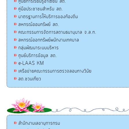
ศูนย์การเรียนรู้อาเซียน สถ.
คู่มือประชาชนสำหรับ สถ.
มาตรฐานการให้บริการของท้องถิ่น
สหกรณ์ออมทรัพย์ สถ.
คณะกรรมการจัดการสถานธนานุบาล จ.ส.ท.
สหกรณ์ออกทรัพย์พนักงานเทศบาล
กลุ่มพัฒนาระบบบริหาร
ศูนย์บริการข้อมูล สถ.
e-LAAS KM
เครือข่ายคณะกรรมการตรวจสอบทางวินัย
สถ.ชวนเที่ยว
สำนักงานเลขานุการกรม