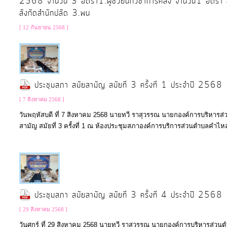
2568 จำนวน 3 อัตรา1.ผู้ช่วยนักวิชาการคลัง จำนวน1 อัตรา ส
สังกัดสำนักปลัด 3.พน
[ 12 กันยายน 2568 ]
ประชุมสภา สมัยสามัญ สมัยที่ 3 ครั้งที่ 1 ประจำปี 2568
[ 7 สิงหาคม 2568 ]
วันพฤหัสบดี ที่ 7 สิงหาคม 2568 นายทวี ราสุวรรณ นายกองค์การบริหาร
สามัญ สมัยที่ 3 ครั้งที่ 1 ณ ห้องประชุมสภาองค์การบริการส่วนตำบลคำไหล
ประชุมสภา สมัยสามัญ สมัยที่ 3 ครั้งที่ 4 ประจำปี 2568
[ 29 สิงหาคม 2568 ]
วันศุกร์ ที่ 29 สิงหาคม 2568 นายทวี ราสุวรรณ นายกองค์การบริหารส่