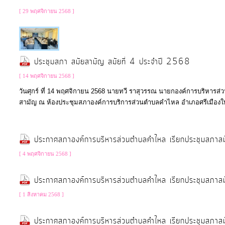
[ 29 พฤศจิกายน 2568 ]
ประชุมสภา สมัยสามัญ สมัยที่ 4 ประจำปี 2568
[ 14 พฤศจิกายน 2568 ]
วันศุกร์ ที่ 14 พฤศจิกายน 2568 นายทวี ราสุวรรณ นายกองค์การบริหาร
สามัญ ณ ห้องประชุมสภาองค์การบริการส่วนตำบลคำไหล อำเภอศรีเมืองใหม
ประกาศสภาองค์การบริหารส่วนตำบลคำไหล เรียกประชุมสภาส
[ 4 พฤศจิกายน 2568 ]
ประกาศสภาองค์การบริหารส่วนตำบลคำไหล เรียกประชุมสภาส
[ 1 สิงหาคม 2568 ]
ประกาศสภาองค์การบริหารส่วนตำบลคำไหล เรียกประชุมสภาส