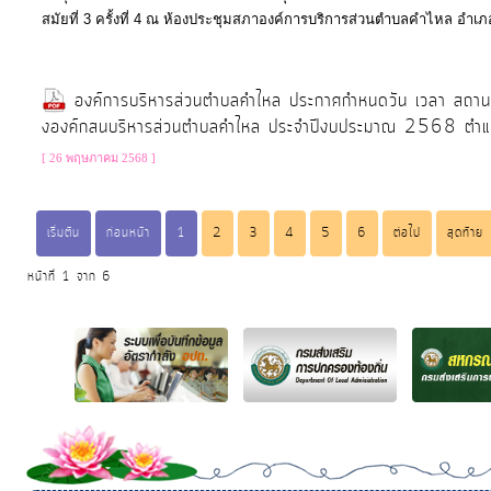
สมัยที่ 3 ครั้งที่ 4 ณ ห้องประชุมสภาองค์การบริการส่วนตำบลคำไหล อำเภอ
องค์การบริหารส่วนตำบลคำไหล ประกาศกำหนดวัน เวลา สถานที่ส
งองค์กสนบริหารส่วนตำบลคำไหล ประจำปีงบประมาณ 2568 ตำแหน่ง
[ 26 พฤษภาคม 2568 ]
เริ่มต้น
ก่อนหน้า
1
2
3
4
5
6
ต่อไป
สุดท้าย
หน้าที่ 1 จาก 6