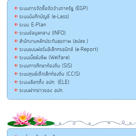
ระบบการจัดซื้อจัดจ้างภาครัฐ (EGP)
ระบบบันทึกบัญชี (e-Lass)
ระบบ E-Plan
ระบบข้อมูลกลาง (INFO)
สำนักงานหลักประกันสุขภาพ (สปสช.)
ระบบแบบฟอร์มอิเล็กทรอนิกส์ (e-Report)
ระบบเบี้ยยังชีพ (Welfare)
ระบบการศึกษาท้องถิ่น (SIS)
ระบบศูนย์เด็กเล็กท้องถิ่น (CCIS)
ระบบเลือกตั้ง อปท. (ELE)
ระบบฝากข่าวของ อปท.