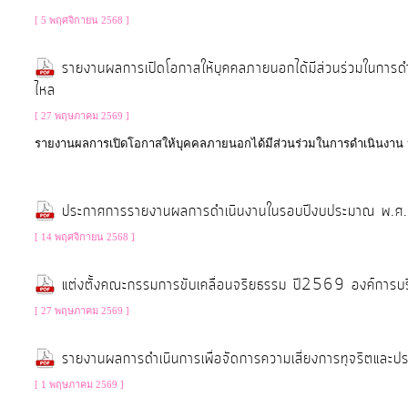
การ
[ 5 พฤศจิกายน 2568 ]
เพื่อ
ป้องกัน
รายงานผลการเปิดโอกาสให้บุคคลภายนอกได้มีส่วนร่วมในกา
การ
ไหล
ทุจริต
[ 27 พฤษภาคม 2569 ]
รายงานผลการเปิดโอกาสให้บุคคลภายนอกได้มีส่วนร่วมในการดำเนินงาน
มาตรการ
ภายใน
ประกาศการรายงานผลการดำเนินงานในรอบปีงบประมาณ พ.
ป้องกัน
[ 14 พฤศจิกายน 2568 ]
การ
ทุจริต
แต่งตั้งคณะกรรมการขับเคลื่อนจริยธรรม ปี2569 องค์การบ
[ 27 พฤษภาคม 2569 ]
การ
ส่ง
รายงานผลการดำเนินการเพื่อจัดการความเสี่ยงการทุจริตแ
เสริม
[ 1 พฤษภาคม 2569 ]
ความ