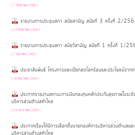
[ 7 สิงหาคม 2568 ]
รายงานการประชุมสภา สมัยสามัญ สมัยที่ 3 ครั้งที่ 2/25
[ 14 สิงหาคม 2568 ]
รายงานการประชุมสภา สมัยวิสามัญ สมัยที่ 1 ครั้งที่ 1/2
[ 7 ตุลาคม 2568 ]
ประชาสัมพันธ์ โครงการขยะเปียกลดโลกร้อนและประโยชน์จา
[ 10 มีนาคม 2569 ]
ประกาศรายงานสถานะการเงินกองทุนหลักประกันสุขภาพในระดับ
บริหารส่วนตำบลคำไหล
[ 14 มกราคม 2569 ]
ประกาศเรื่องให้มีการเลือกตั้งนายกองค์การบริหารส่วนตำบ
บริหารส่วนตำบลคำไหล